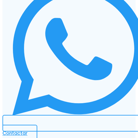
Contactar