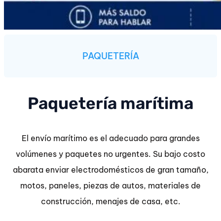
PAQUETERÍA
Paquetería marítima
El envío marítimo es el adecuado para grandes
volúmenes y paquetes no urgentes. Su bajo costo
abarata enviar electrodomésticos de gran tamaño,
motos, paneles, piezas de autos, materiales de
construcción, menajes de casa, etc.