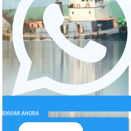
ENVIAR AHORA