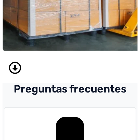
Preguntas frecuentes