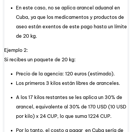
En este caso, no se aplica arancel aduanal en
Cuba, ya que los medicamentos y productos de
aseo están exentos de este pago hasta un límite
de 20 kg.
Ejemplo 2:
Si recibes un paquete de 20 kg:
Precio de la agencia: 120 euros (estimado).
Los primeros 3 kilos están libres de aranceles.
A los 17 kilos restantes se les aplica un 30% de
arancel, equivalente al 30% de 170 USD (10 USD
por kilo) x 24 CUP, lo que suma 1224 CUP.
Por lo tanto, el costo a pagar en Cuba sería de