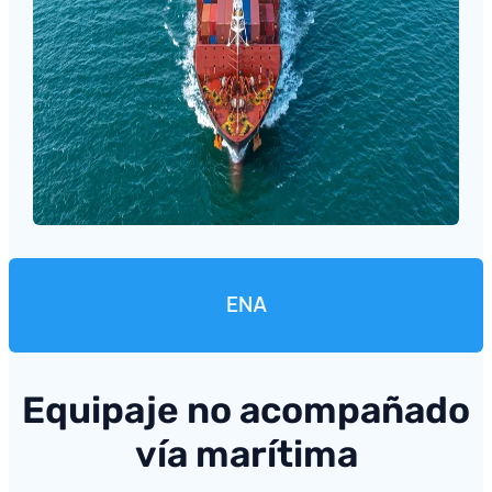
ENA
Equipaje no acompañado
vía marítima