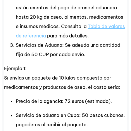
están exentos del pago de arancel aduanero
hasta 20 kg de aseo, alimentos, medicamentos
e insumos médicos. Consulta la
Tabla de valores
de referencia
para más detalles.
Servicios de Aduana: Se adeuda una cantidad
fija de 50 CUP por cada envío.
Ejemplo 1:
Si envías un paquete de 10 kilos compuesto por
medicamentos y productos de aseo, el costo sería:
Precio de la agencia: 72 euros (estimado).
Servicio de aduana en Cuba: 50 pesos cubanos,
pagaderos al recibir el paquete.