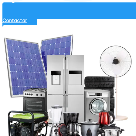
Contactar