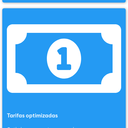
Tarifas optimizadas