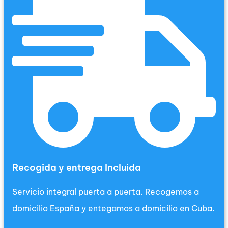
Recogida y entrega Incluida
Servicio integral puerta a puerta. Recogemos a
domicilio España y entegamos a domicilio en Cuba.