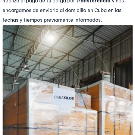
Realiza el pago de tu carga por
transferencia
y nos
encargamos de enviarlo al domicilio en Cuba en las
fechas y tiempos previamente informados.