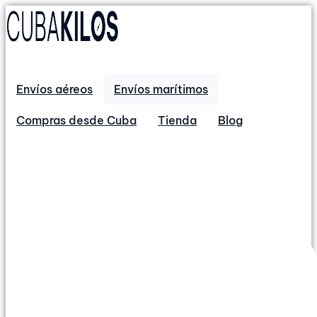
Envíos aéreos
Envíos marítimos
Compras desde Cuba
Tienda
Blog