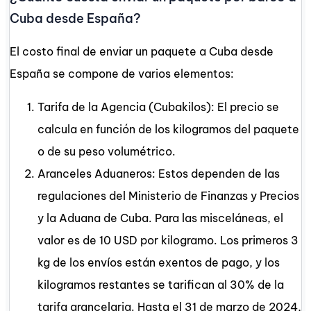
Cuba desde España?
El costo final de enviar un paquete a Cuba desde
España se compone de varios elementos:
Tarifa de la Agencia (Cubakilos): El precio se
calcula en función de los kilogramos del paquete
o de su peso volumétrico.
Aranceles Aduaneros: Estos dependen de las
regulaciones del Ministerio de Finanzas y Precios
y la Aduana de Cuba. Para las misceláneas, el
valor es de 10 USD por kilogramo. Los primeros 3
kg de los envíos están exentos de pago, y los
kilogramos restantes se tarifican al 30% de la
tarifa arancelaria. Hasta
el 31 de marzo de 2024
,