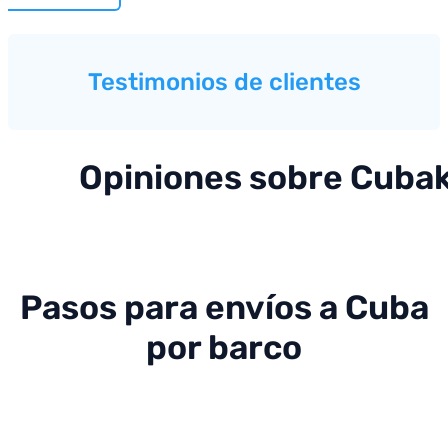
Testimonios de clientes
Opiniones sobre Cubak
Pasos para envíos a Cuba
por barco