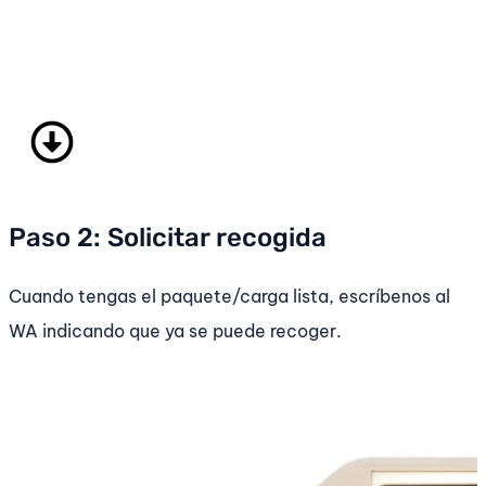
Paso 2: Solicitar recogida
Cuando tengas el paquete/carga lista, escríbenos al
WA indicando que ya se puede recoger.