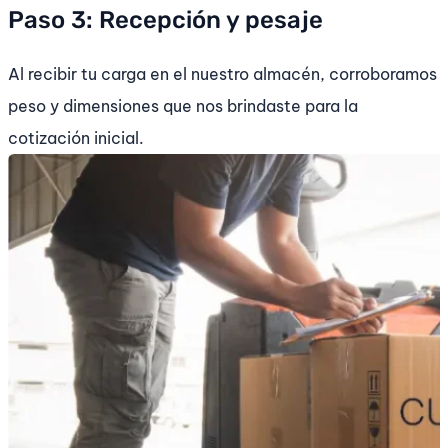
Paso 3: Recepción y pesaje
Al recibir tu carga en el nuestro almacén, corroboramos
peso y dimensiones que nos brindaste para la
cotización inicial.