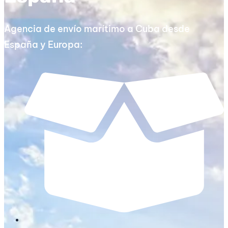
Agencia de envío marítimo a Cuba desde
España y Europa: