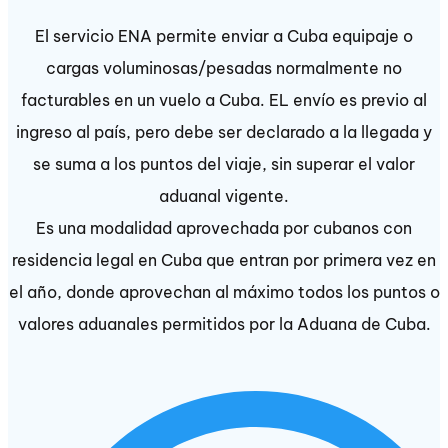
El servicio ENA permite enviar a Cuba equipaje o
cargas voluminosas/pesadas normalmente no
facturables en un vuelo a Cuba. EL envío es previo al
ingreso al país, pero debe ser declarado a la llegada y
se suma a los puntos del viaje, sin superar el valor
aduanal vigente.
Es una modalidad aprovechada por cubanos con
residencia legal en Cuba que entran por primera vez en
el año, donde aprovechan al máximo todos los puntos o
valores aduanales permitidos por la Aduana de Cuba.