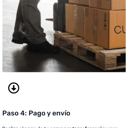
Paso 4: Pago y envío