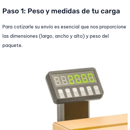
Paso 1: Peso y medidas de tu carga
Para cotizarle su envío es esencial que nos proporcione
las dimensiones (largo, ancho y alto) y peso del
paquete.