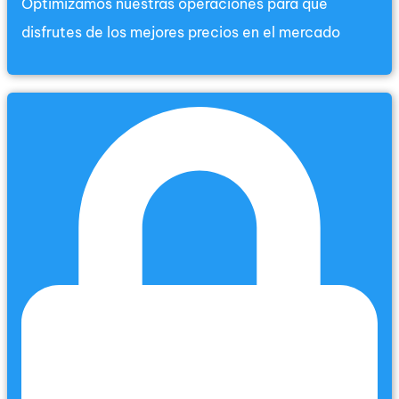
Optimizamos nuestras operaciones para que
disfrutes de los mejores precios en el mercado