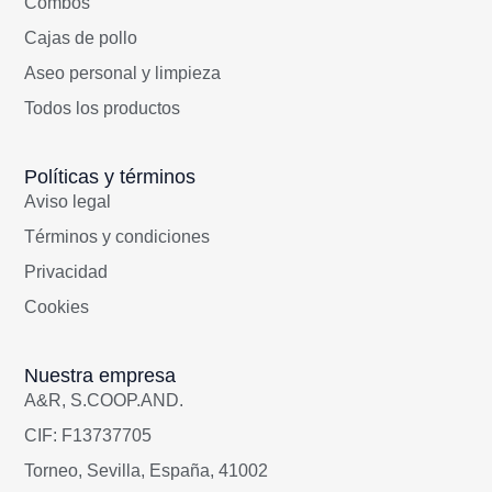
Combos
Cajas de pollo
Aseo personal y limpieza
Todos los productos
Políticas y términos
Aviso legal
Términos y condiciones
Privacidad
Cookies
Nuestra empresa
A&R, S.COOP.AND.
CIF: F13737705
Torneo, Sevilla, España, 41002