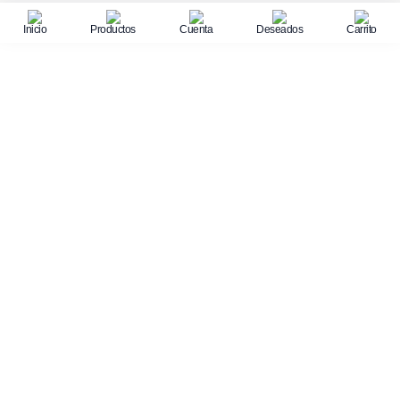
Inicio
Productos
Cuenta
Deseados
Carrito