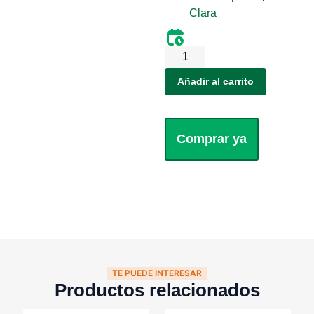
Clara
Añadir al carrito
Comprar ya
TE PUEDE INTERESAR
Productos relacionados