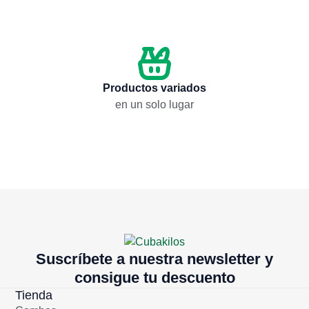
$
115,00
$
115,00
Añadir
Añadir
Productos variados
en un solo lugar
Suscríbete a nuestra newsletter y
consigue tu descuento
Tienda