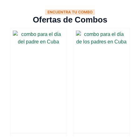
ENCUENTRA TU COMBO
Ofertas de Combos
Combo para Papá #3
Combo para Papá #2