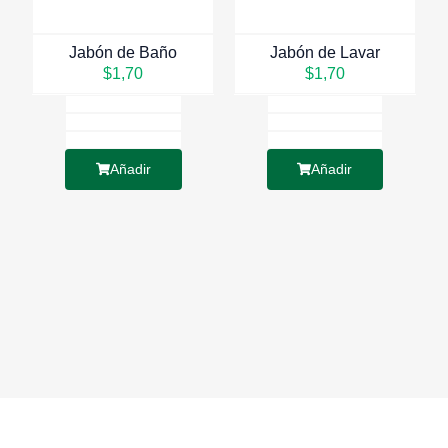
Jabón de Baño
Jabón de Lavar
$
1,70
$
1,70
Añadir
Añadir