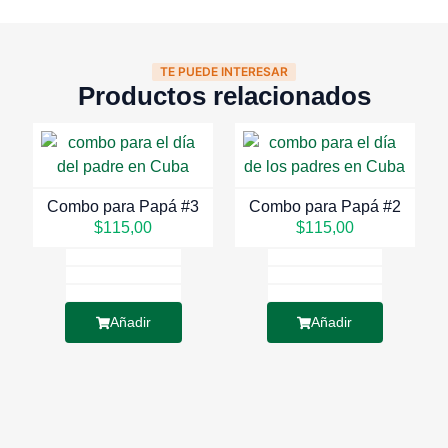
TE PUEDE INTERESAR
Productos relacionados
Combo para Papá #3
Combo para Papá #2
$
115,00
$
115,00
Añadir
Añadir