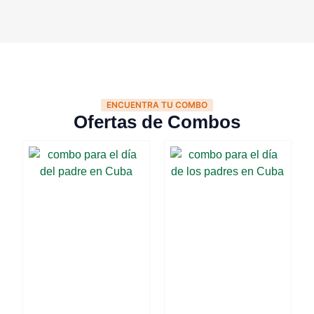
ENCUENTRA TU COMBO
Ofertas de Combos