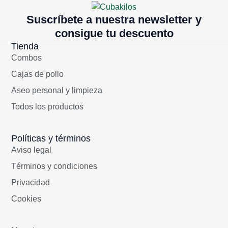
Suscríbete a nuestra newsletter y
consigue tu descuento
Tienda
Combos
Cajas de pollo
Aseo personal y limpieza
Todos los productos
Políticas y términos
Aviso legal
Términos y condiciones
Privacidad
Cookies