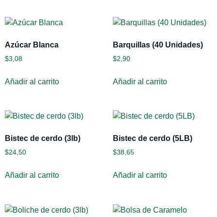
Azúcar Blanca
Barquillas (40 Unidades)
$
3,08
$
2,90
Añadir al carrito
Añadir al carrito
Bistec de cerdo (3lb)
Bistec de cerdo (5LB)
$
24,50
$
38,65
Añadir al carrito
Añadir al carrito