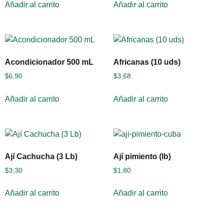
Añadir al carrito
Añadir al carrito
Acondicionador 500 mL
Africanas (10 uds)
$
6,90
$
3,68
Añadir al carrito
Añadir al carrito
Ají Cachucha (3 Lb)
Ají pimiento (lb)
$
3,30
$
1,80
Añadir al carrito
Añadir al carrito