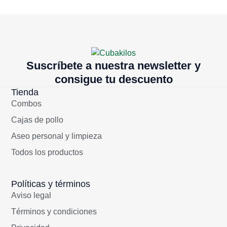
Suscríbete a nuestra newsletter y
consigue tu descuento
Tienda
Combos
Cajas de pollo
Aseo personal y limpieza
Todos los productos
Políticas y términos
Aviso legal
Términos y condiciones