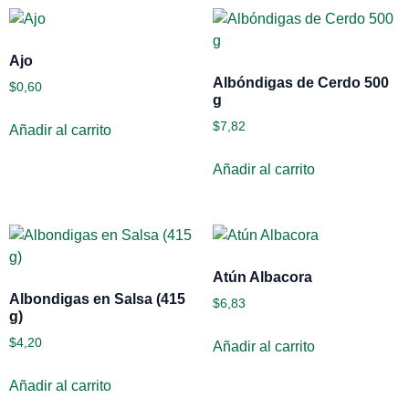
Ajo
Albóndigas de Cerdo 500
$
0,60
g
$
7,82
Añadir al carrito
Añadir al carrito
Atún Albacora
Albondigas en Salsa (415
$
6,83
g)
$
4,20
Añadir al carrito
Añadir al carrito