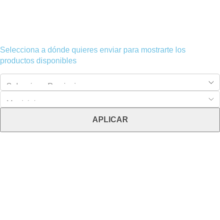
Selecciona a dónde quieres enviar para mostrarte los
productos disponibles
APLICAR