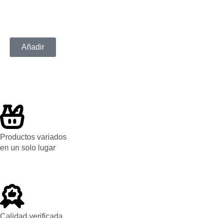
Añadir
Productos variados
en un solo lugar
Calidad verificada