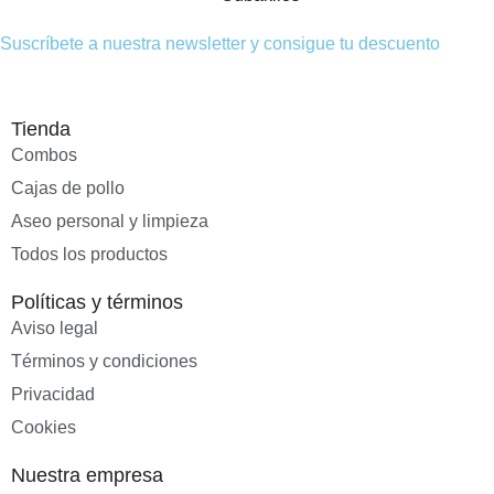
Suscríbete a nuestra newsletter y consigue tu descuento
Tienda
Combos
Cajas de pollo
Aseo personal y limpieza
Todos los productos
Políticas y términos
Aviso legal
Términos y condiciones
Privacidad
Cookies
Nuestra empresa