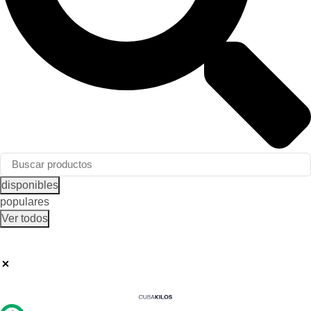
disponibles
populares
Ver todos