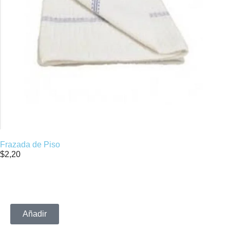
Frazada de Piso
$
2,20
Añadir