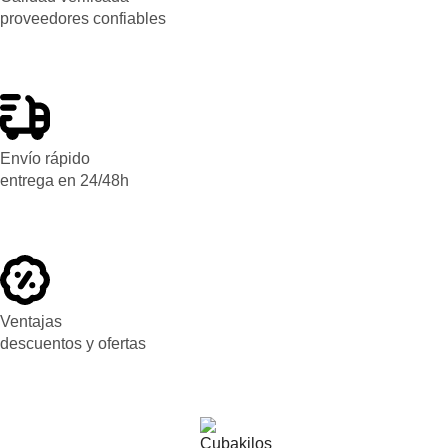
proveedores confiables
Envío rápido
entrega en 24/48h
Ventajas
descuentos y ofertas