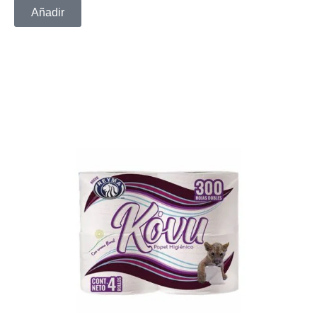
Añadir