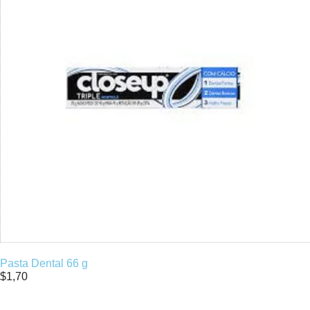
Pasta Dental 66 g
$
1,70