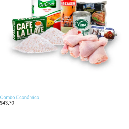
Combo Económico
$
43,70