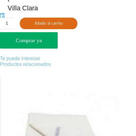
Villa Clara
Añadir al carrito
Comprar ya
Te puede interesar
Productos relacionados