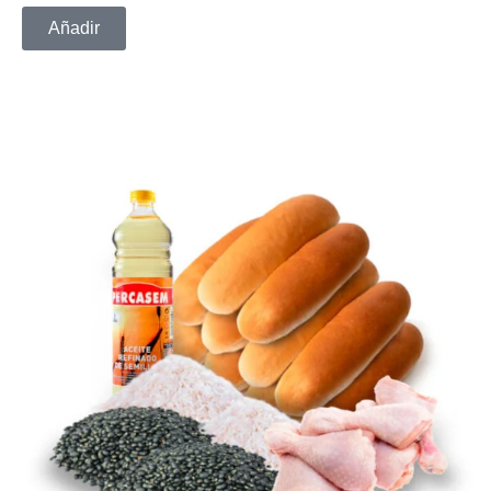
Añadir