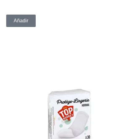
Añadir