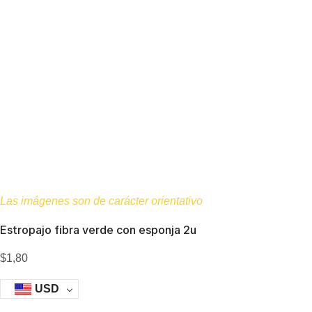
Las imágenes son de carácter orientativo
Estropajo fibra verde con esponja 2u
$
1,80
USD