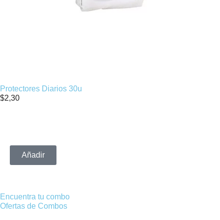
Protectores Diarios 30u
$
2,30
Añadir
Encuentra tu combo
Ofertas de Combos