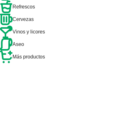
Refrescos
Cervezas
Vinos y licores
Aseo
Más productos