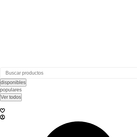
disponibles
populares
Ver todos