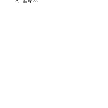
Carrito
$0,00