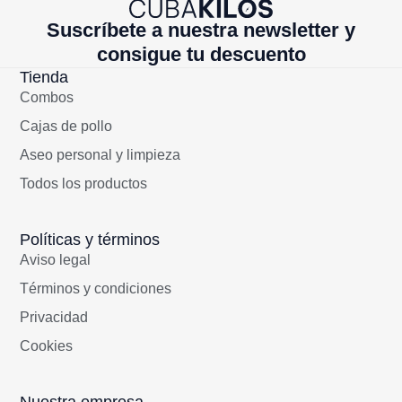
Suscríbete a nuestra newsletter y
consigue tu descuento
Tienda
Combos
Cajas de pollo
Aseo personal y limpieza
Todos los productos
Políticas y términos
Aviso legal
Términos y condiciones
Privacidad
Cookies
Nuestra empresa