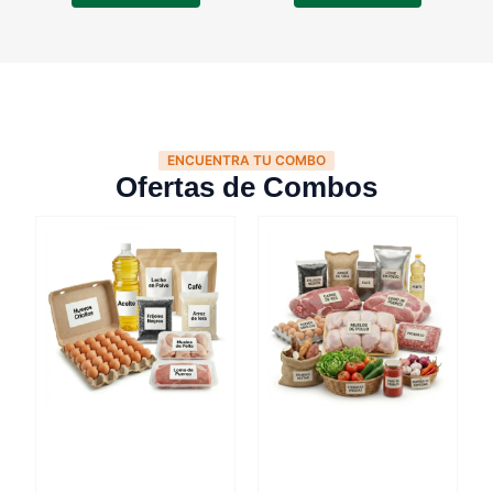
ENCUENTRA TU COMBO
Ofertas de Combos