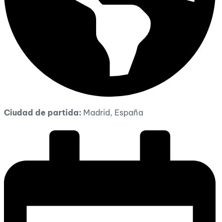
Ciudad de partida:
Madrid, España