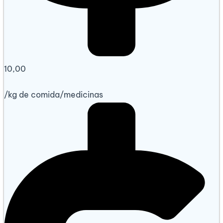
10,00
/
kg
de comida/medicinas