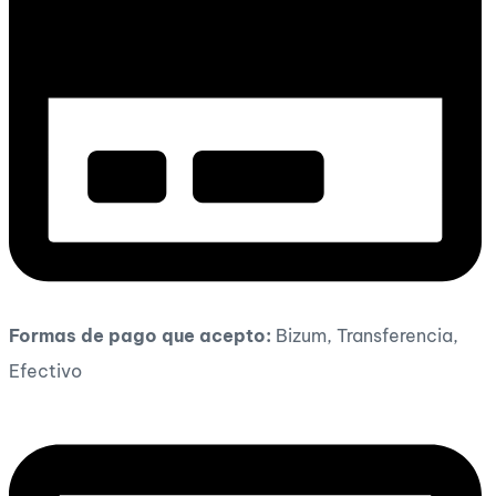
Formas de pago que acepto:
Bizum, Transferencia,
Efectivo