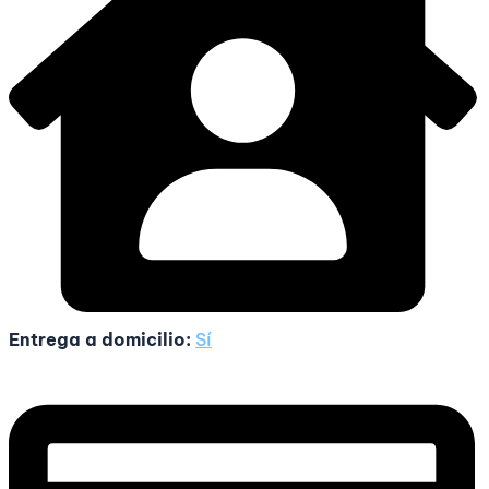
Entrega a domicilio:
Sí