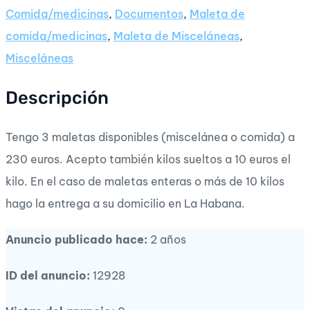
Comida/medicinas
,
Documentos
,
Maleta de
comida/medicinas
,
Maleta de Misceláneas
,
Misceláneas
Descripción
Tengo 3 maletas disponibles (miscelánea o comida) a
230 euros. Acepto también kilos sueltos a 10 euros el
kilo. En el caso de maletas enteras o más de 10 kilos
hago la entrega a su domicilio en La Habana.
Anuncio publicado hace:
2 años
ID del anuncio:
12928