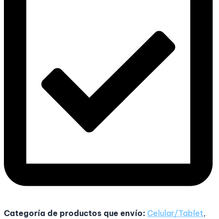
Categoría de productos que envío:
Celular/Tablet
,