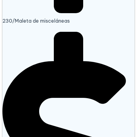
230/Maleta de misceláneas