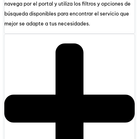
navega por el portal y utiliza los filtros y opciones de
búsqueda disponibles para encontrar el servicio que
mejor se adapte a tus necesidades.