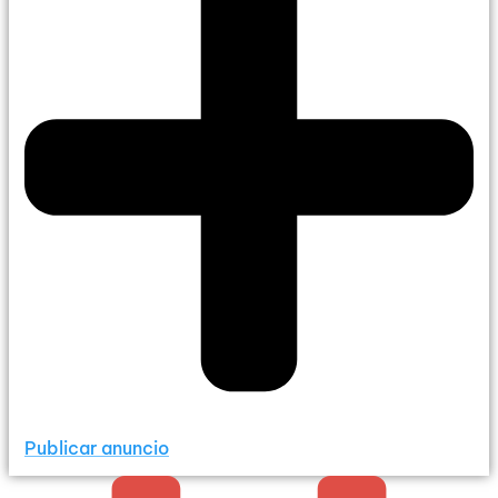
Publicar anuncio