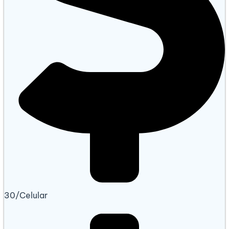
30/Celular