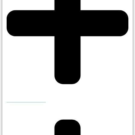
Publicar anuncio