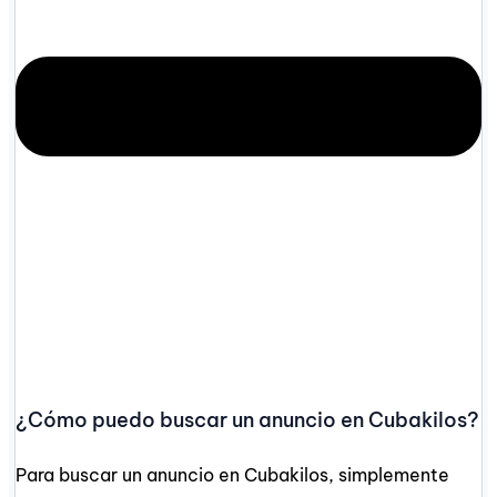
¿Cómo puedo buscar un anuncio en Cubakilos?
Para buscar un anuncio en Cubakilos, simplemente