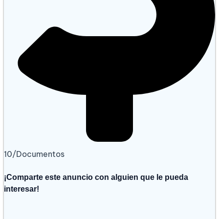
10/Documentos
¡Comparte este anuncio con alguien que le pueda
interesar!