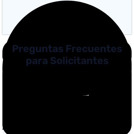
Preguntas Frecuentes
para Solicitantes