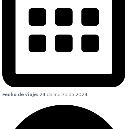
Fecha de viaje:
24 de marzo de 2024