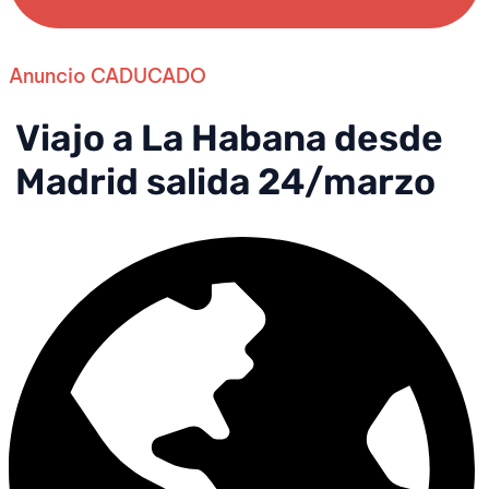
Anuncio CADUCADO
Viajo a La Habana desde
Madrid salida 24/marzo