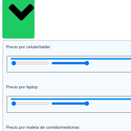
Precio por celular/tablet
Precio por laptop
Precio por maleta de comida/medicinas