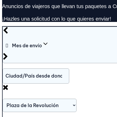
Anuncios de viajeros que llevan tus paquetes a C
¡Hazles una solicitud con lo que quieres enviar!
Mes de envío