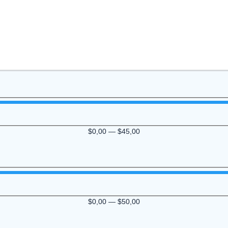
$
0,00
—
$
45,00
$
0,00
—
$
50,00