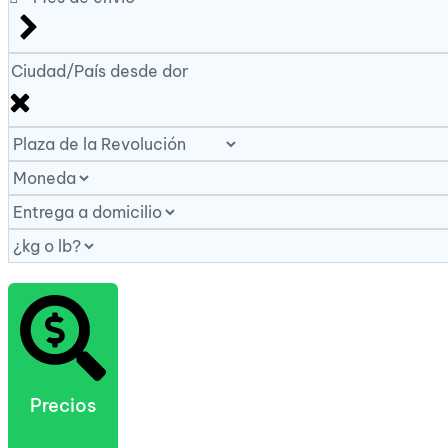
Precios