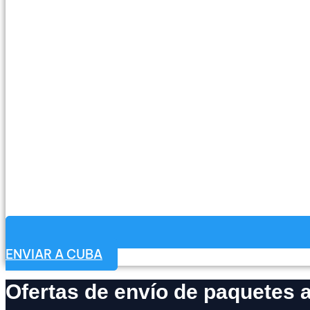
ENVIAR A CUBA
Ofertas de envío de paquetes 