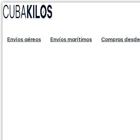
Envíos aéreos
Envíos marítimos
Compras desde