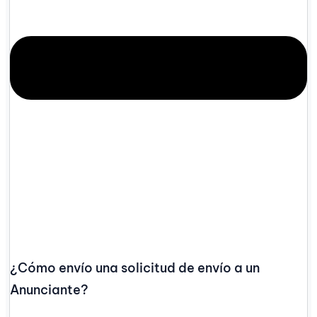
¿Cómo envío una solicitud de envío a un
Anunciante?