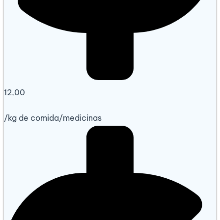
12,00
/
kg
de comida/medicinas