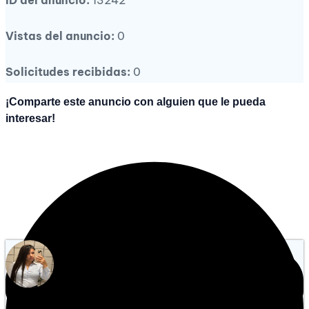
Vistas del anuncio:
0
Solicitudes recibidas:
0
¡Comparte este anuncio con alguien que le pueda
interesar!