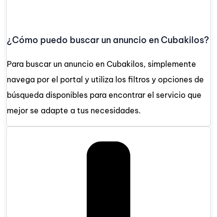
¿Cómo puedo buscar un anuncio en Cubakilos?
Para buscar un anuncio en Cubakilos, simplemente
navega por el portal y utiliza los filtros y opciones de
búsqueda disponibles para encontrar el servicio que
mejor se adapte a tus necesidades.