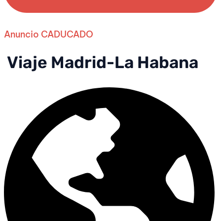
Anuncio CADUCADO
Viaje Madrid-La Habana