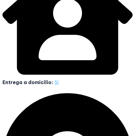
Entrega a domicilio:
Sí