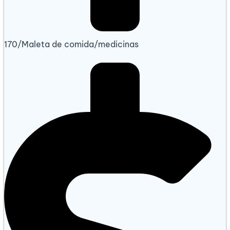
170/Maleta de comida/medicinas