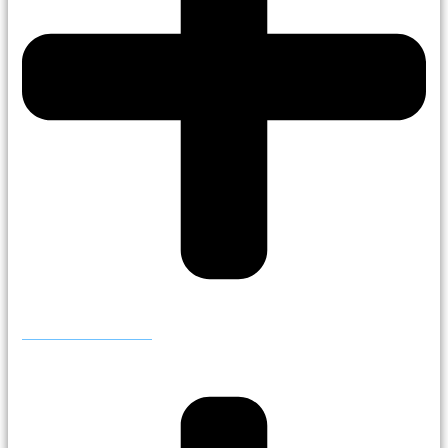
Publicar anuncio