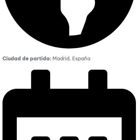
Ciudad de partida:
Madrid, España