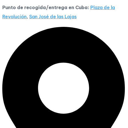
Punto de recogida/entrega en Cuba:
Plaza de la
Revolución
,
San José de las Lajas