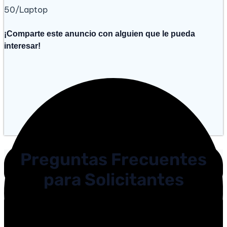
50/Laptop
¡Comparte este anuncio con alguien que le pueda
interesar!
Preguntas Frecuentes
para Solicitantes