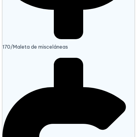
170/Maleta de misceláneas