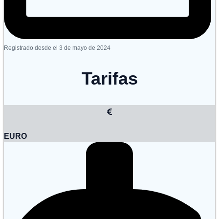
Registrado desde el 3 de mayo de 2024
Tarifas
EURO