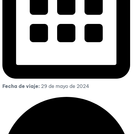
Fecha de viaje:
29 de mayo de 2024