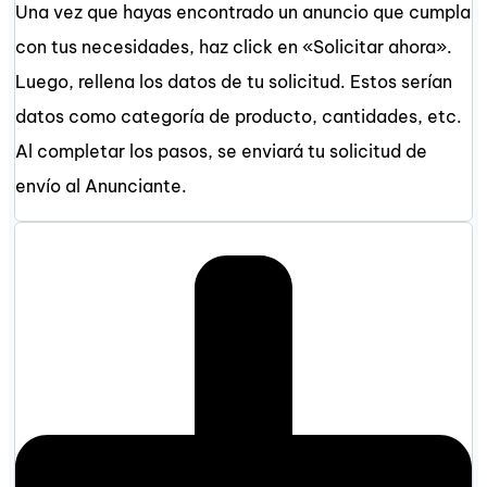
Una vez que hayas encontrado un anuncio que cumpla
con tus necesidades, haz click en «Solicitar ahora».
Luego, rellena los datos de tu solicitud. Estos serían
datos como categoría de producto, cantidades, etc.
Al completar los pasos, se enviará tu solicitud de
envío al Anunciante.