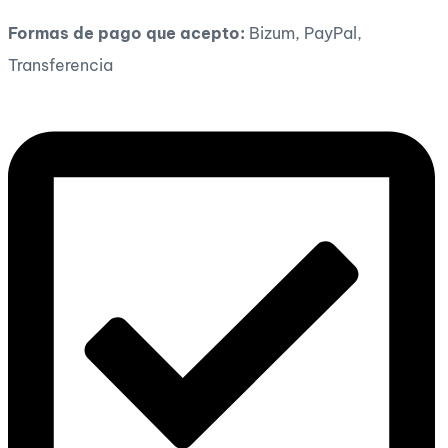
Formas de pago que acepto:
Bizum, PayPal,
Transferencia