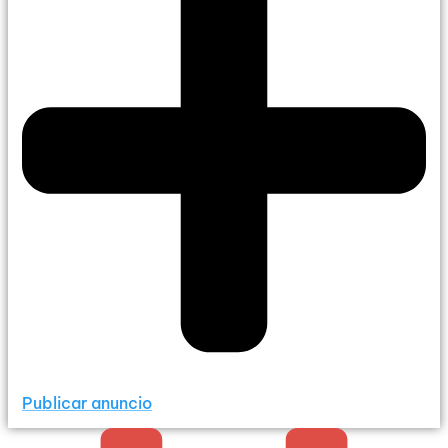
Publicar anuncio