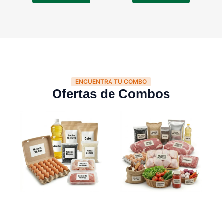
ENCUENTRA TU COMBO
Ofertas de Combos