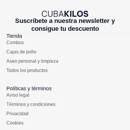
Suscríbete a nuestra newsletter y
consigue tu descuento
Tienda
Combos
Cajas de pollo
Aseo personal y limpieza
Todos los productos
Políticas y términos
Aviso legal
Términos y condiciones
Privacidad
Cookies