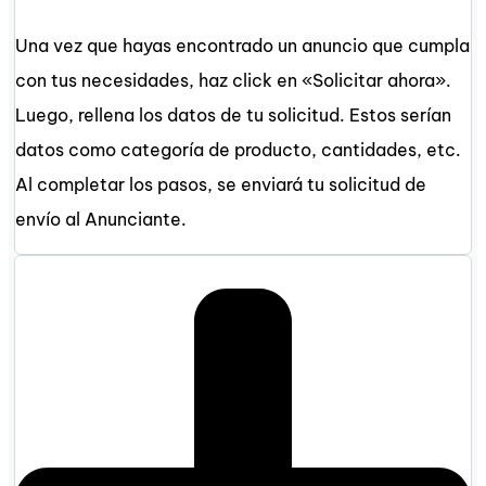
Una vez que hayas encontrado un anuncio que cumpla
con tus necesidades, haz click en «Solicitar ahora».
Luego, rellena los datos de tu solicitud. Estos serían
datos como categoría de producto, cantidades, etc.
Al completar los pasos, se enviará tu solicitud de
envío al Anunciante.