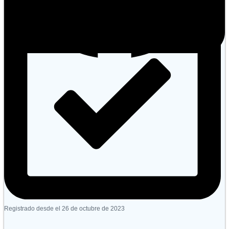
Registrado desde el 26 de octubre de 2023