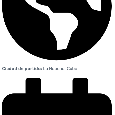
Ciudad de partida:
La Habana, Cuba