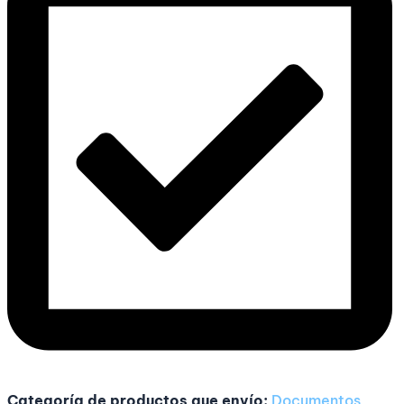
Categoría de productos que envío:
Documentos