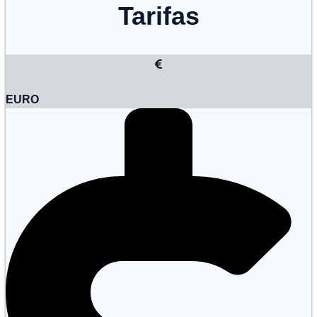
Tarifas
EURO