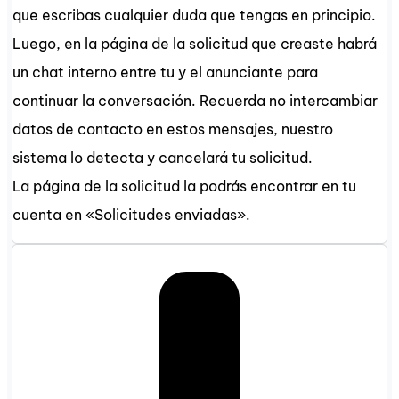
que escribas cualquier duda que tengas en principio.
Luego, en la página de la solicitud que creaste habrá
un chat interno entre tu y el anunciante para
continuar la conversación. Recuerda no intercambiar
datos de contacto en estos mensajes, nuestro
sistema lo detecta y cancelará tu solicitud.
La página de la solicitud la podrás encontrar en tu
cuenta en «Solicitudes enviadas».