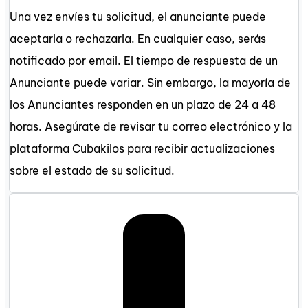
Una vez envíes tu solicitud, el anunciante puede
aceptarla o rechazarla. En cualquier caso, serás
notificado por email. El tiempo de respuesta de un
Anunciante puede variar. Sin embargo, la mayoría de
los Anunciantes responden en un plazo de 24 a 48
horas. Asegúrate de revisar tu correo electrónico y la
plataforma Cubakilos para recibir actualizaciones
sobre el estado de su solicitud.