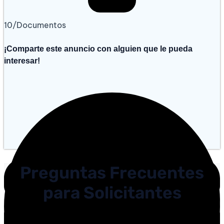
10/Documentos
¡Comparte este anuncio con alguien que le pueda
interesar!
Preguntas Frecuentes
para Solicitantes