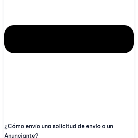
¿Cómo envío una solicitud de envío a un
Anunciante?