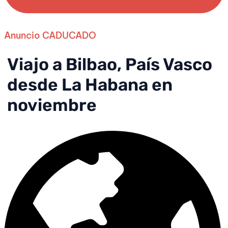
Anuncio CADUCADO
Viajo a Bilbao, País Vasco
desde La Habana en
noviembre