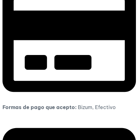
Formas de pago que acepto:
Bizum, Efectivo