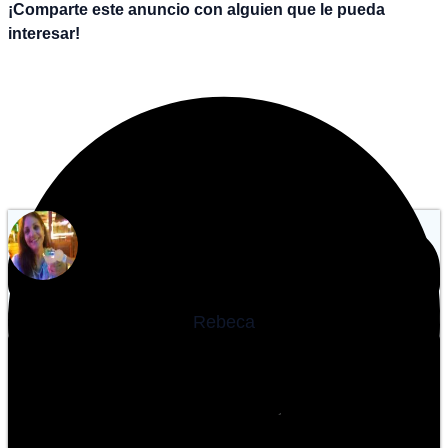
¡Comparte este anuncio con alguien que le pueda
interesar!
Rebeca