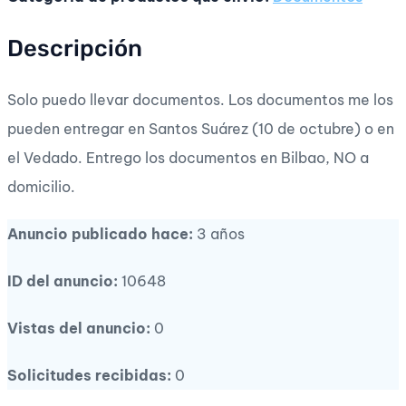
Descripción
Solo puedo llevar documentos. Los documentos me los
pueden entregar en Santos Suárez (10 de octubre) o en
el Vedado. Entrego los documentos en Bilbao, NO a
domicilio.
Anuncio publicado hace:
3 años
ID del anuncio:
10648
Vistas del anuncio:
0
Solicitudes recibidas:
0