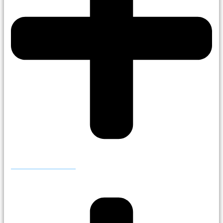
Publicar anuncio