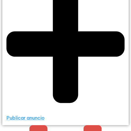
Publicar anuncio