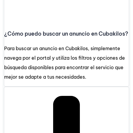
¿Cómo puedo buscar un anuncio en Cubakilos?
Para buscar un anuncio en Cubakilos, simplemente
navega por el portal y utiliza los filtros y opciones de
búsqueda disponibles para encontrar el servicio que
mejor se adapte a tus necesidades.