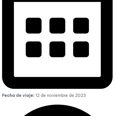
Fecha de viaje:
12 de noviembre de 2023