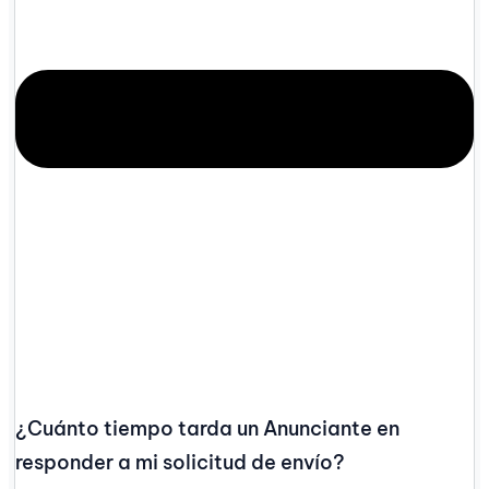
¿Cuánto tiempo tarda un Anunciante en
responder a mi solicitud de envío?