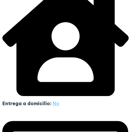
Entrega a domicilio:
No