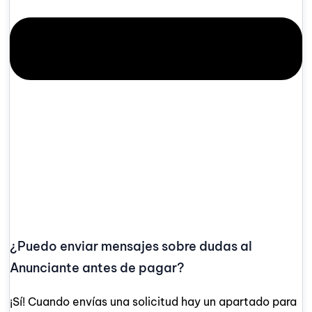
¿Puedo enviar mensajes sobre dudas al
Anunciante antes de pagar?
¡Sí! Cuando envías una solicitud hay un apartado para