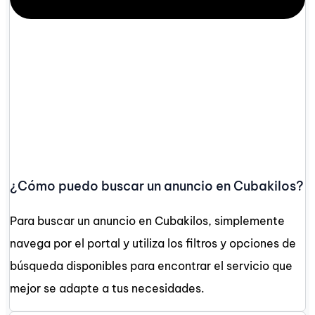
¿Cómo puedo buscar un anuncio en Cubakilos?
Para buscar un anuncio en Cubakilos, simplemente
navega por el portal y utiliza los filtros y opciones de
búsqueda disponibles para encontrar el servicio que
mejor se adapte a tus necesidades.