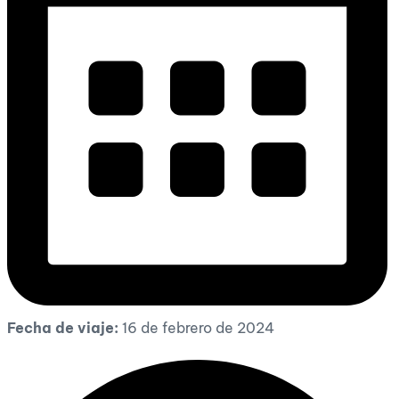
Fecha de viaje:
16 de febrero de 2024