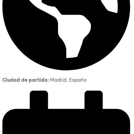
Ciudad de partida:
Madrid, España