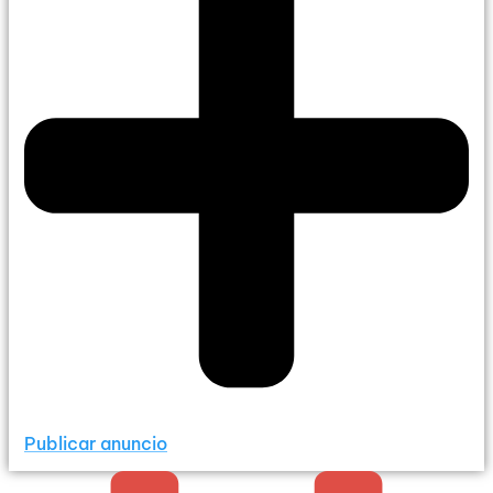
Publicar anuncio