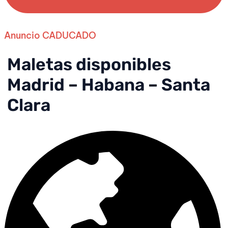
Anuncio CADUCADO
Maletas disponibles
Madrid – Habana – Santa
Clara