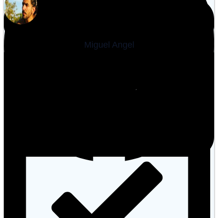
Miguel Angel