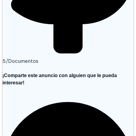
5/Documentos
¡Comparte este anuncio con alguien que le pueda
interesar!