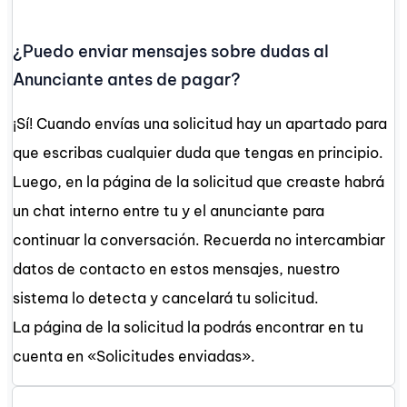
¿Puedo enviar mensajes sobre dudas al
Anunciante antes de pagar?
¡Sí! Cuando envías una solicitud hay un apartado para
que escribas cualquier duda que tengas en principio.
Luego, en la página de la solicitud que creaste habrá
un chat interno entre tu y el anunciante para
continuar la conversación. Recuerda no intercambiar
datos de contacto en estos mensajes, nuestro
sistema lo detecta y cancelará tu solicitud.
La página de la solicitud la podrás encontrar en tu
cuenta en «Solicitudes enviadas».