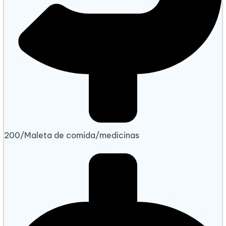
200/Maleta de comida/medicinas