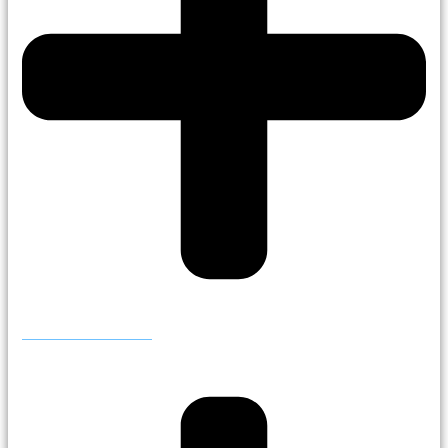
Publicar anuncio