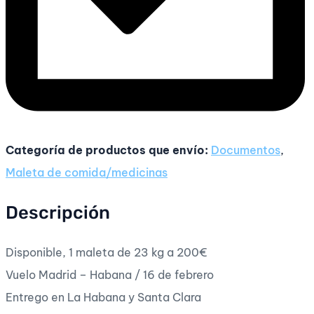
Categoría de productos que envío:
Documentos
,
Maleta de comida/medicinas
Descripción
Disponible, 1 maleta de 23 kg a 200€
Vuelo Madrid – Habana / 16 de febrero
Entrego en La Habana y Santa Clara