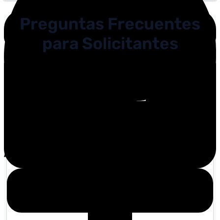
Preguntas Frecuentes
para Solicitantes