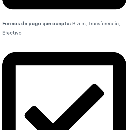
Formas de pago que acepto:
Bizum, Transferencia,
Efectivo