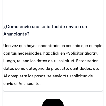
¿Cómo envío una solicitud de envío a un
Anunciante?
Una vez que hayas encontrado un anuncio que cumpla
con tus necesidades, haz click en «Solicitar ahora».
Luego, rellena los datos de tu solicitud. Estos serían
datos como categoría de producto, cantidades, etc.
Al completar los pasos, se enviará tu solicitud de
envío al Anunciante.