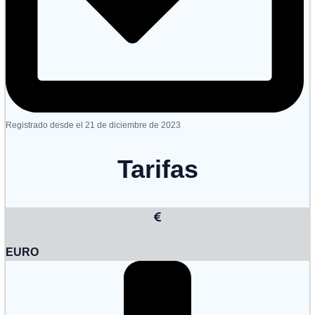
Registrado desde el 21 de diciembre de 2023
Tarifas
EURO