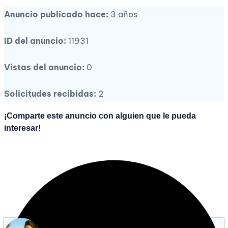
Anuncio publicado hace:
3 años
ID del anuncio:
11931
Vistas del anuncio:
0
Solicitudes recibidas:
2
¡Comparte este anuncio con alguien que le pueda
interesar!