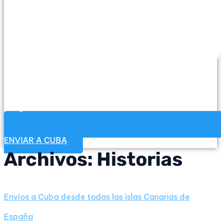
ENVIAR A CUBA
Archivos:
Historias
Envíos a Cuba desde todas las islas Canarias de
España