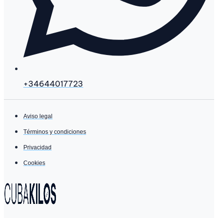
+34644017723
Aviso legal
Términos y condiciones
Privacidad
Cookies