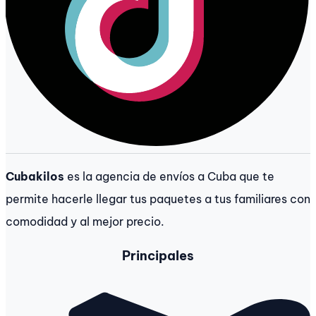
Cubakilos
es la agencia de envíos a Cuba que te
permite hacerle llegar tus paquetes a tus familiares con
comodidad y al mejor precio.
Principales