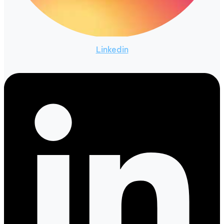
Linkedin