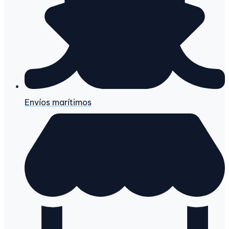
Envíos marítimos