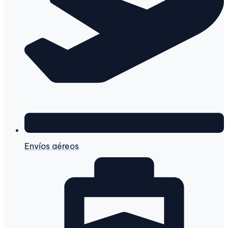
Envíos aéreos