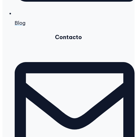
Blog
Contacto