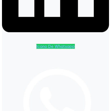
Icono De Whatsapp