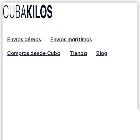
Envíos aéreos
Envíos marítimos
Compras desde Cuba
Tienda
Blog