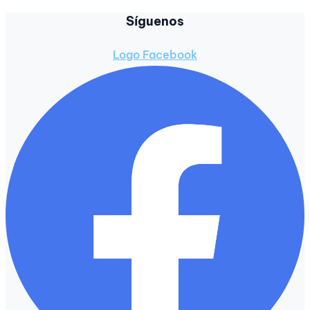
Síguenos
Logo Facebook