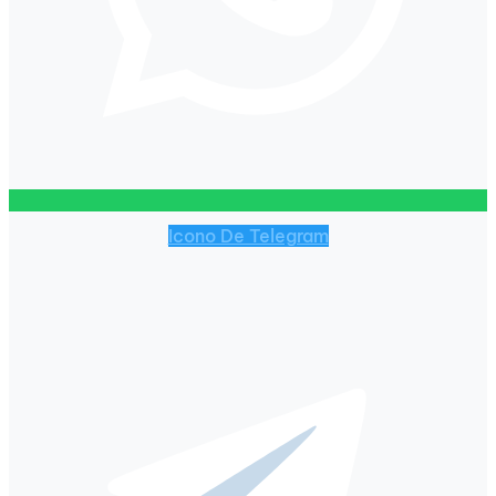
Icono De Telegram