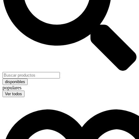
disponibles
populares
Ver todos