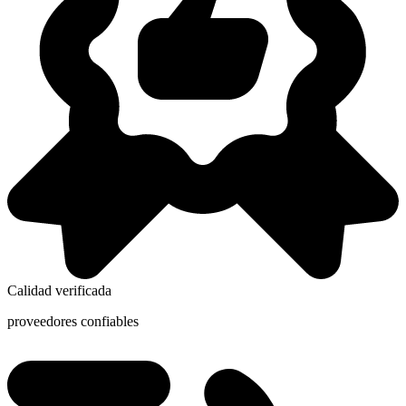
Calidad verificada
proveedores confiables