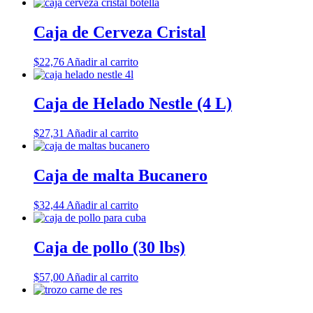
Caja de Cerveza Cristal
$
22,76
Añadir al carrito
Caja de Helado Nestle (4 L)
$
27,31
Añadir al carrito
Caja de malta Bucanero
$
32,44
Añadir al carrito
Caja de pollo (30 lbs)
$
57,00
Añadir al carrito