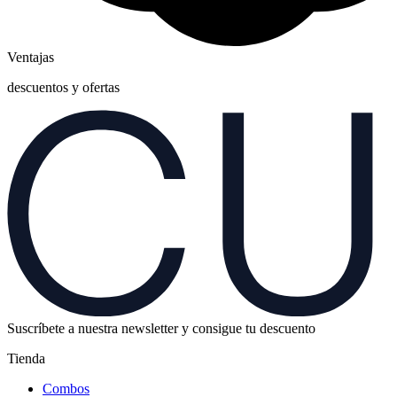
Ventajas
descuentos y ofertas
Suscríbete a nuestra newsletter y consigue tu descuento
Tienda
Combos