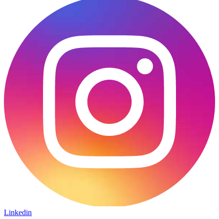
Linkedin