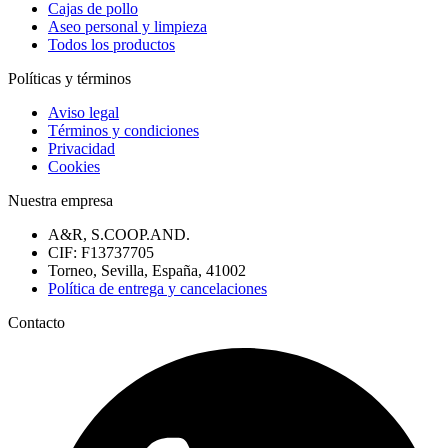
Cajas de pollo
Aseo personal y limpieza
Todos los productos
Políticas y términos
Aviso legal
Términos y condiciones
Privacidad
Cookies
Nuestra empresa
A&R, S.COOP.AND.
CIF: F13737705
Torneo, Sevilla, España, 41002
Política de entrega y cancelaciones
Contacto