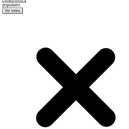
populares
Ver todos