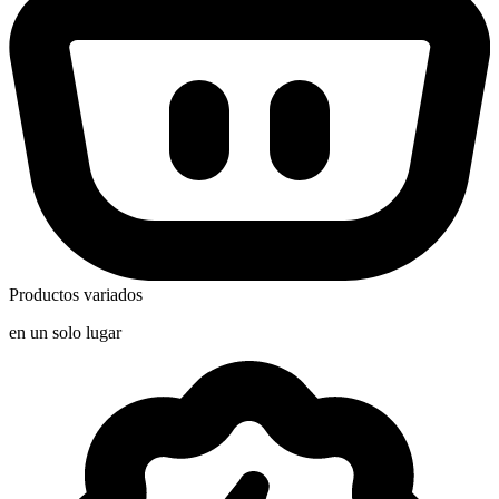
Productos variados
en un solo lugar