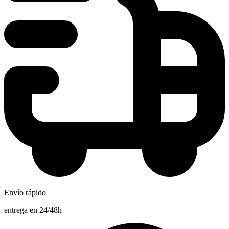
Envío rápido
entrega en 24/48h