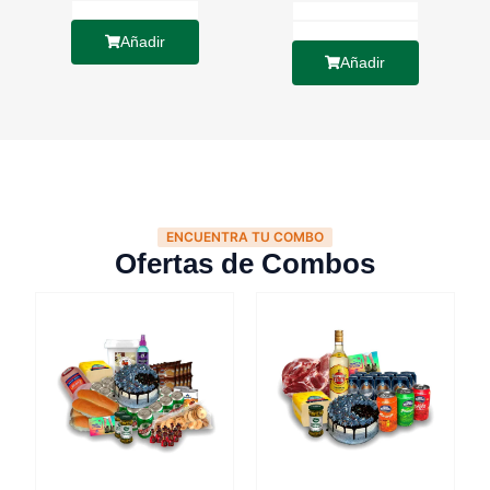
Añadir
Añadir
ENCUENTRA TU COMBO
Ofertas de Combos