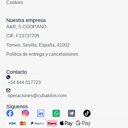
Cookies
Nuestra empresa
A&R, S.COOP.AND.
CIF: F13737705
Torneo, Sevilla, España, 41002
Política de entrega y cancelaciones
Contacto
+34 644 017723
operaciones@cubakilos.com
Síguenos