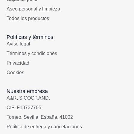
Aseo personal y limpieza
Todos los productos
Políticas y términos
Aviso legal
Términos y condiciones
Privacidad
Cookies
Nuestra empresa
A&R, S.COOP.AND.
CIF: F13737705
Torneo, Sevilla, España, 41002
Política de entrega y cancelaciones