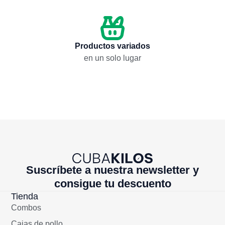
Añadir
Añadir
Productos variados
en un solo lugar
Suscríbete a nuestra newsletter y
consigue tu descuento
Tienda
Combos
Cajas de pollo