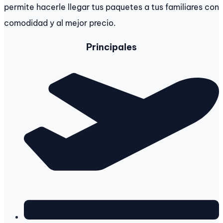
permite hacerle llegar tus paquetes a tus familiares con
comodidad y al mejor precio.
Principales