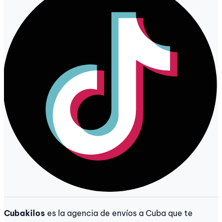
Cubakilos
es la agencia de envíos a Cuba que te