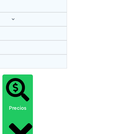
Precios