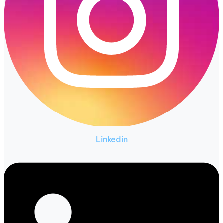
Linkedin