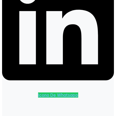
Icono De Whatsapp