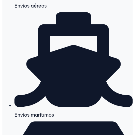
Envíos aéreos
Envíos marítimos