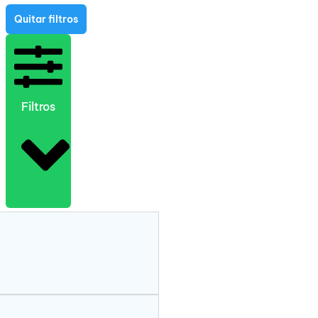
Quitar filtros
Filtros