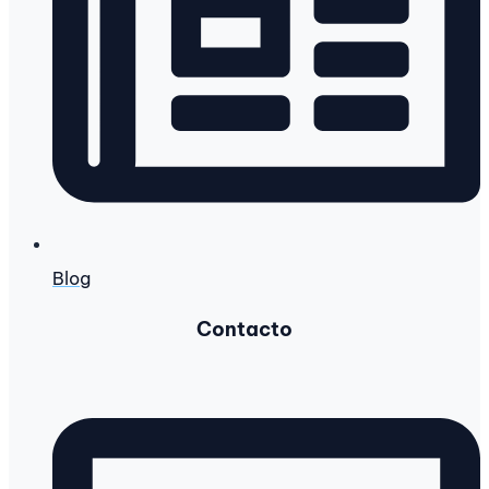
Blog
Contacto