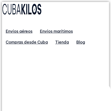
Envíos aéreos
Envíos marítimos
Compras desde Cuba
Tienda
Blog