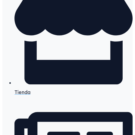
Tienda