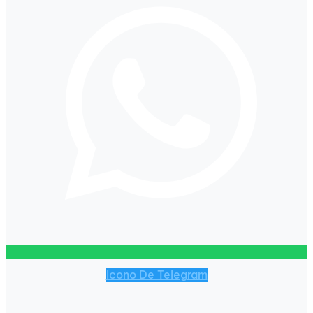
Icono De Telegram