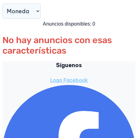
Anuncios disponibles:
0
No hay anuncios con esas
características
Síguenos
Logo Facebook