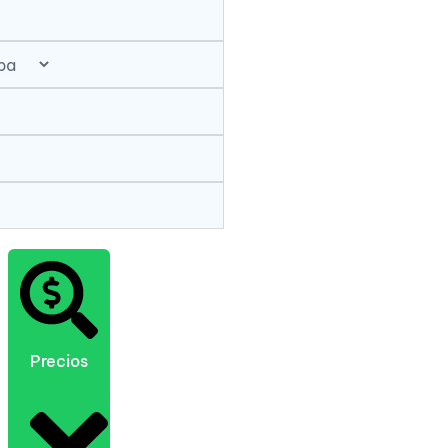
Precios