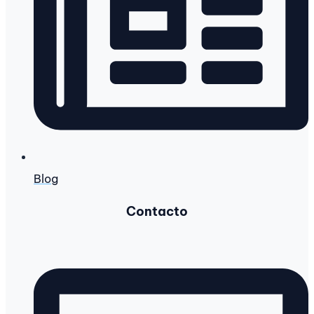
Blog
Contacto