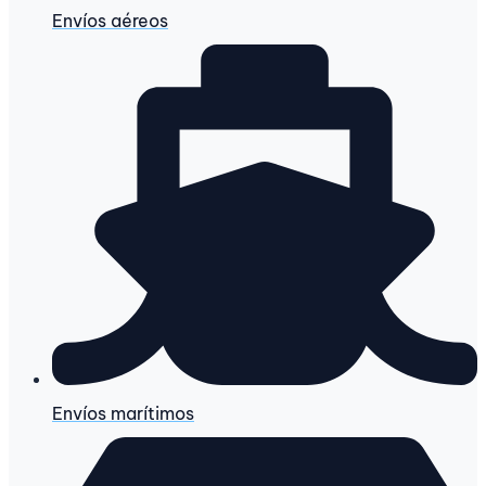
Envíos aéreos
Envíos marítimos