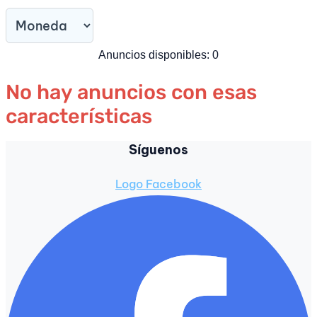
Anuncios disponibles:
0
No hay anuncios con esas
características
Síguenos
Logo Facebook