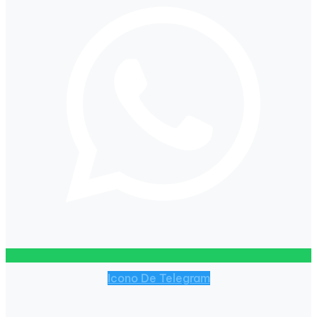
Icono De Telegram