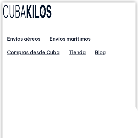
Envíos aéreos
Envíos marítimos
Compras desde Cuba
Tienda
Blog