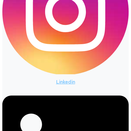
Linkedin