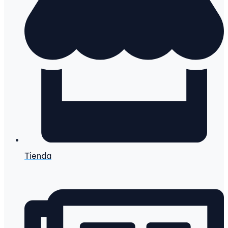
Tienda