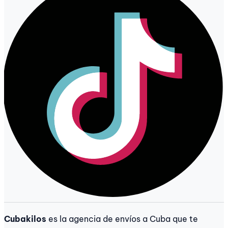
Cubakilos
es la agencia de envíos a Cuba que te