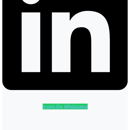
Icono De Whatsapp