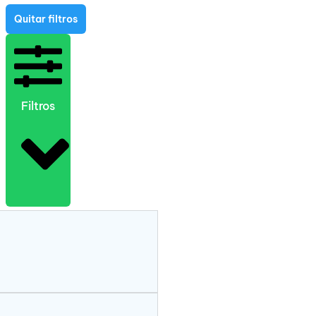
Quitar filtros
Filtros