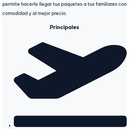
permite hacerle llegar tus paquetes a tus familiares con
comodidad y al mejor precio.
Principales