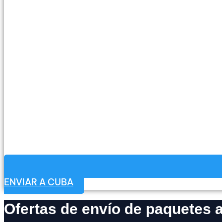
ENVIAR A CUBA
Ofertas de envío de paquetes 