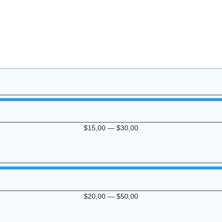
$
15,00
—
$
30,00
$
20,00
—
$
50,00