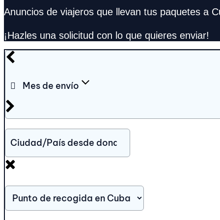
Anuncios de viajeros que llevan tus paquetes a C
¡Hazles una solicitud con lo que quieres enviar!
Mes de envío