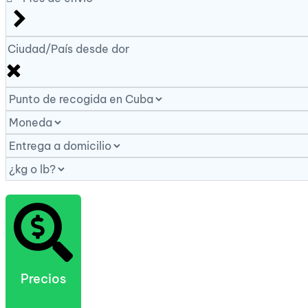
Precios