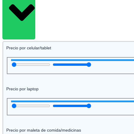
Precio por celular/tablet
Precio por laptop
Precio por maleta de comida/medicinas