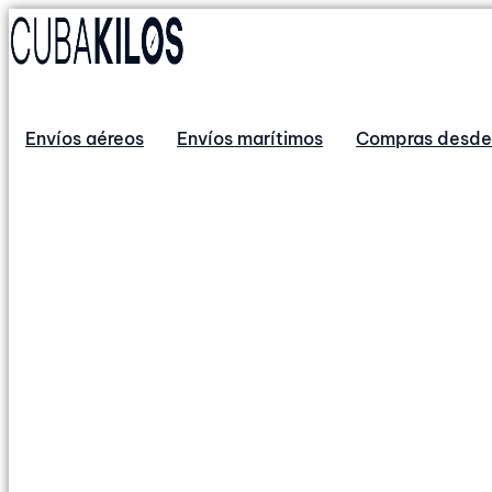
Envíos aéreos
Envíos marítimos
Compras desde