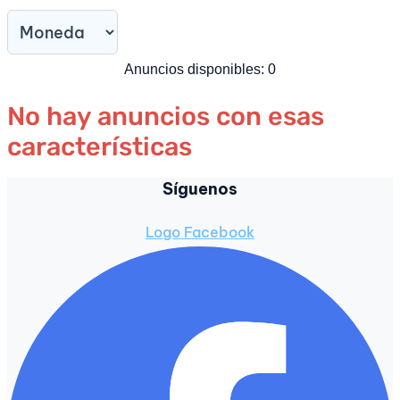
Anuncios disponibles:
0
No hay anuncios con esas
características
Síguenos
Logo Facebook