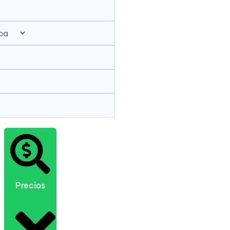
Precios