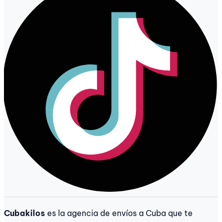
Cubakilos
es la agencia de envíos a Cuba que te