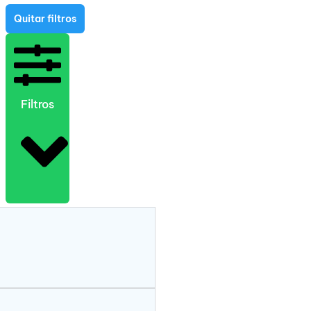
Quitar filtros
Filtros