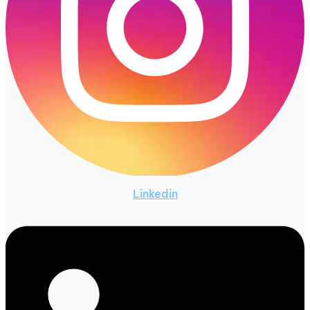
Linkedin