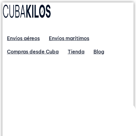
Envíos aéreos
Envíos marítimos
Compras desde Cuba
Tienda
Blog