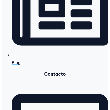
Blog
Contacto