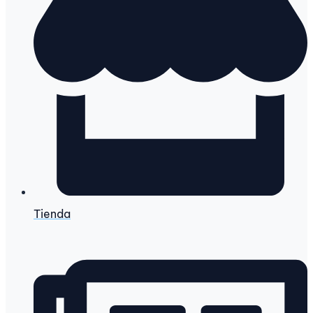
Tienda