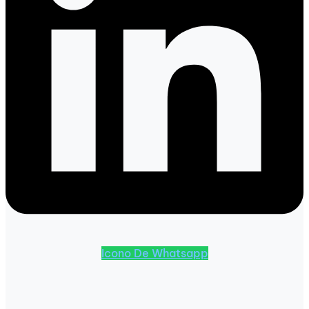
Icono De Whatsapp