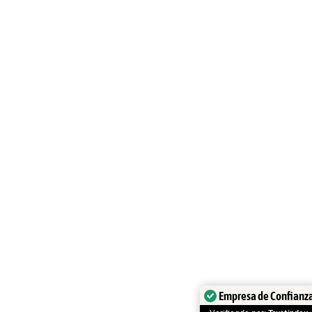
Empresa de Confianz