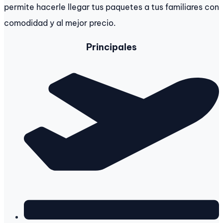
permite hacerle llegar tus paquetes a tus familiares con
comodidad y al mejor precio.
Principales