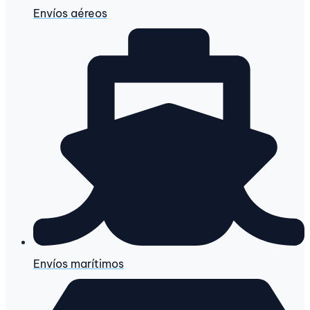
Envíos aéreos
Envíos marítimos