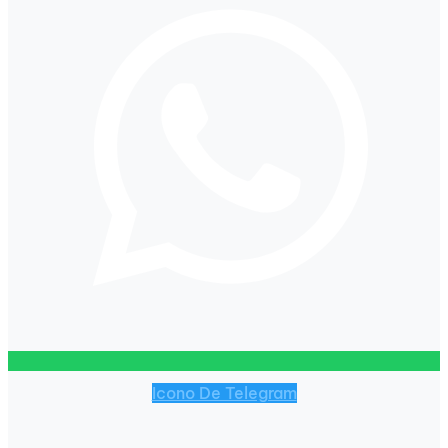
Icono De Telegram