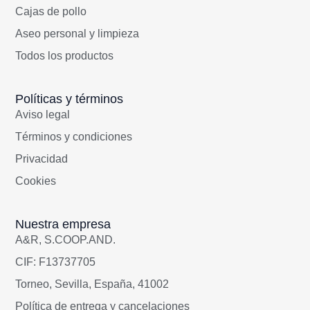
Cajas de pollo
Aseo personal y limpieza
Todos los productos
Políticas y términos
Aviso legal
Términos y condiciones
Privacidad
Cookies
Nuestra empresa
A&R, S.COOP.AND.
CIF: F13737705
Torneo, Sevilla, España, 41002
Política de entrega y cancelaciones