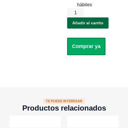
hábiles
Añadir al carrito
Comprar ya
TE PUEDE INTERESAR
Productos relacionados