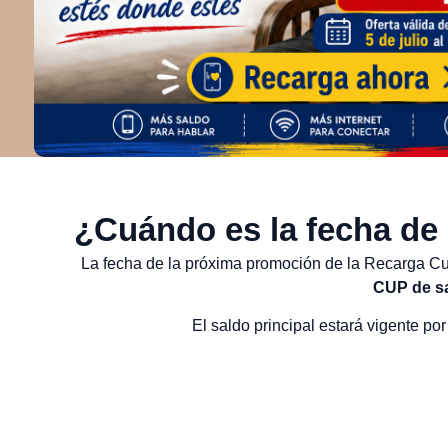
¿Cuándo es la fecha de 
La fecha de la próxima promoción de la Recarga C
CUP de sa
El saldo principal estará vigente por