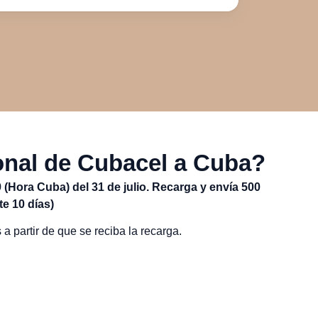
ional de Cubacel a Cuba?
9 (Hora Cuba) del 31 de julio.
Recarga y envía 500
e 10 días)
 a partir de que se reciba la recarga.