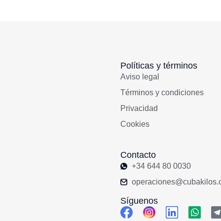
Políticas y términos
Aviso legal
Términos y condiciones
Privacidad
Cookies
Contacto
+34 644 80 0030
operaciones@cubakilos.
Síguenos