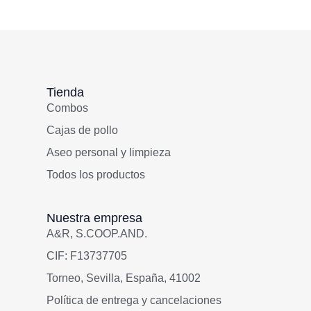
Tienda
Combos
Cajas de pollo
Aseo personal y limpieza
Todos los productos
Nuestra empresa
A&R, S.COOP.AND.
CIF: F13737705
Torneo, Sevilla, España, 41002
Política de entrega y cancelaciones